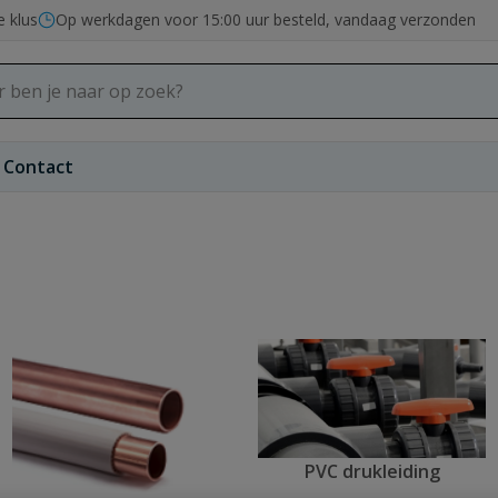
e klus
Op werkdagen voor 15:00 uur besteld, vandaag verzonden
Contact
PVC drukleiding