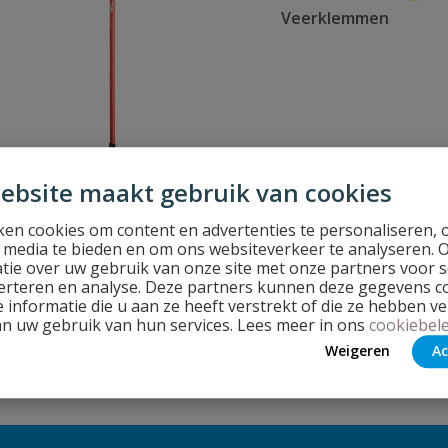
Veerklemmen
Steunen
ebsite maakt gebruik van cookies
en cookies om content en advertenties te personaliseren, 
l media te bieden en om ons websiteverkeer te analyseren. 
tie over uw gebruik van onze site met onze partners voor s
erteren en analyse. Deze partners kunnen deze gegevens 
 informatie die u aan ze heeft verstrekt of die ze hebben v
an uw gebruik van hun services. Lees meer in ons
cookiebele
Weigeren
Ac