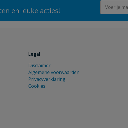
E-mailadres
en en leuke acties!
Legal
Disclaimer
Algemene voorwaarden
Privacyverklaring
Cookies