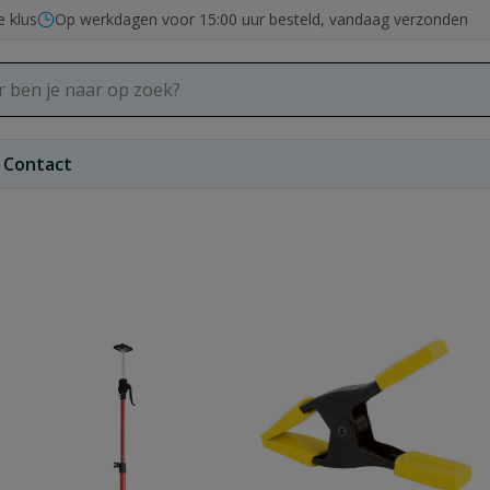
e klus
Op werkdagen voor 15:00 uur besteld, vandaag verzonden
Contact