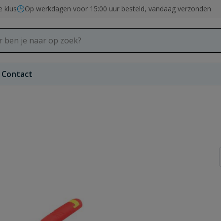
e klus
Op werkdagen voor 15:00 uur besteld, vandaag verzonden
Contact