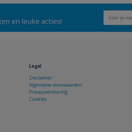
E-mailadres
en en leuke acties!
Legal
Disclaimer
Algemene voorwaarden
Privacyverklaring
Cookies