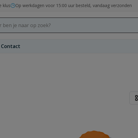
e klus
Op werkdagen voor 15:00 uur besteld, vandaag verzonden
Contact