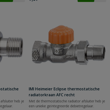
ostatische
IMI Heimeier Eclipse thermostatische
radiatorkraan AFC recht
afsluiter heb je
Met de thermostatische radiator afsluiter heb je
egelaar.
een unieke geïntegreerde debietregelaar.