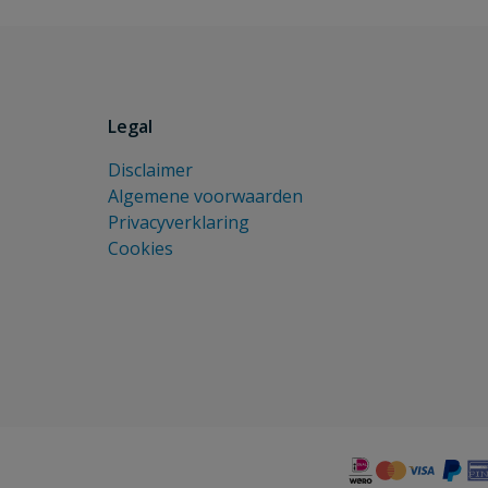
Legal
Disclaimer
Algemene voorwaarden
Privacyverklaring
Cookies