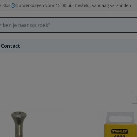
e klus
Op werkdagen voor 15:00 uur besteld, vandaag verzonden
Contact