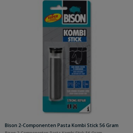
Bison 2-Componenten Pasta Kombi Stick 56 Gram
Bison 2-Componenten Pasta Kombi Stick 56 Gram