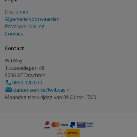
Disclaimer
Algemene voorwaarden
Privacyverklaring
Cookies
Contact
WitWay
Tussendiepen 48
9206 AE Drachten
0850 020 030
klantenservice@witway.nl
Maandag t/m vrijdag van 09.00 tot 17.00