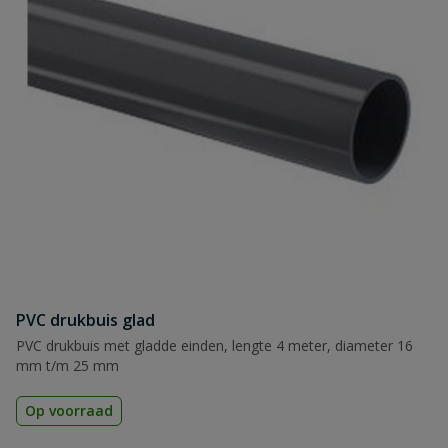
PVC drukbuis glad
PVC drukbuis met gladde einden, lengte 4 meter, diameter 16
mm t/m 25 mm
Op voorraad