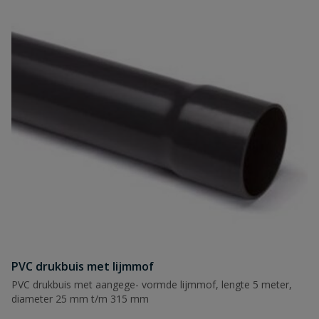
PVC drukbuis met lijmmof
PVC drukbuis met aangege- vormde lijmmof, lengte 5 meter,
diameter 25 mm t/m 315 mm