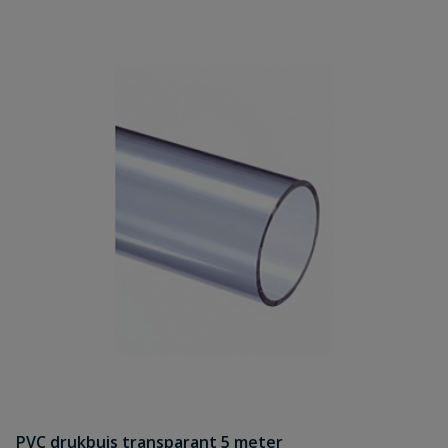
PVC drukbuis transparant 5 meter