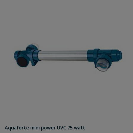
Aquaforte midi power UVC 75 watt