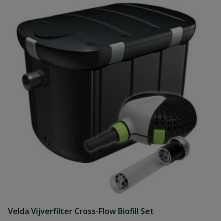
Velda Vijverfilter Cross-Flow Biofill Set