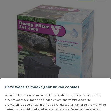
Deze website maakt gebruik van cookies
We gebruiken cookies om content en advertenties te personaliseren, om
functies voor social media te bieden en om ons websiteverkeer te
analyseren. Ook delen we informatie over uw gebruik van onze site met onze
partners voor social media, adverteren en analyse. Deze partners kunnen