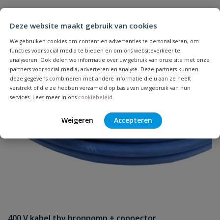
Deze website maakt gebruik van cookies
We gebruiken cookies om content en advertenties te personaliseren, om
functies voor social media te bieden en om ons websiteverkeer te
analyseren. Ook delen we informatie over uw gebruik van onze site met onze
partners voor social media, adverteren en analyse. Deze partners kunnen
deze gegevens combineren met andere informatie die u aan ze heeft
verstrekt of die ze hebben verzameld op basis van uw gebruik van hun
services. Lees meer in ons
cookiebeleid
.
Weigeren
Accepteren
400 V kabel tbv bronpomp + connector