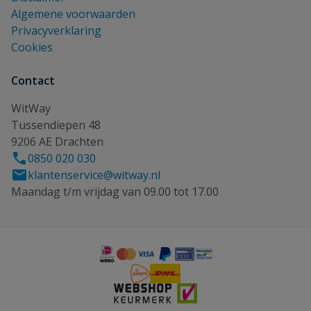
Algemene voorwaarden
Privacyverklaring
Cookies
Contact
WitWay
Tussendiepen 48
9206 AE Drachten
0850 020 030
klantenservice@witway.nl
Maandag t/m vrijdag van 09.00 tot 17.00