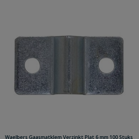
Waelbers Gaasmatklem Verzinkt Plat 6 mm 100 Stuks