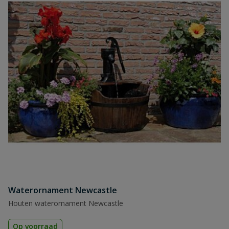
Waterornament Newcastle
Houten waterornament Newcastle
Op voorraad