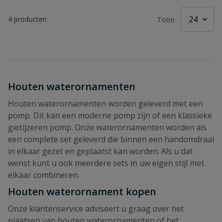
4
producten
Toon
Houten waterornamenten
Houten waterornamenten worden geleverd met een
pomp. Dit kan een moderne pomp zijn of een klassieke
gietijzeren pomp. Onze waterornamenten worden als
een complete set geleverd die binnen een handomdraai
in elkaar gezet en geplaatst kan worden. Als u dat
wenst kunt u ook meerdere sets in uw eigen stijl met
elkaar combineren.
Houten waterornament kopen
Onze klantenservice adviseert u graag over het
plaatsen van houten waterornamenten of het