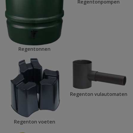
Regentonpompen
Regentonnen
Regenton vulautomaten
Regenton voeten