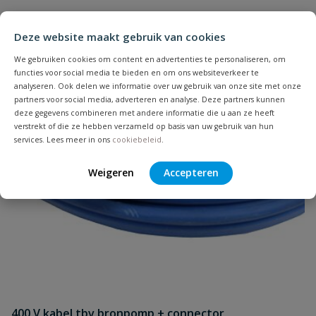
Deze website maakt gebruik van cookies
We gebruiken cookies om content en advertenties te personaliseren, om
functies voor social media te bieden en om ons websiteverkeer te
analyseren. Ook delen we informatie over uw gebruik van onze site met onze
partners voor social media, adverteren en analyse. Deze partners kunnen
deze gegevens combineren met andere informatie die u aan ze heeft
verstrekt of die ze hebben verzameld op basis van uw gebruik van hun
services. Lees meer in ons
cookiebeleid
.
Weigeren
Accepteren
400 V kabel tbv bronpomp + connector