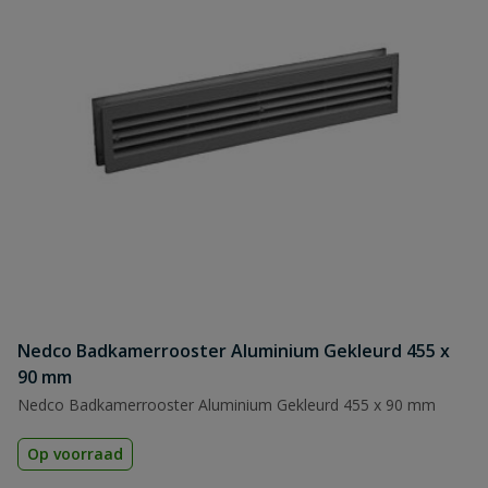
Nedco Badkamerrooster Aluminium Gekleurd 455 x
90 mm
Nedco Badkamerrooster Aluminium Gekleurd 455 x 90 mm
Op voorraad