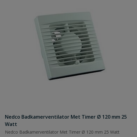
Nedco Badkamerventilator Met Timer Ø 120 mm 25
Watt
Nedco Badkamerventilator Met Timer Ø 120 mm 25 Watt