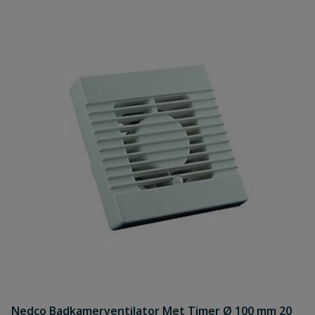
Nedco Badkamerventilator Met Timer Ø 100 mm 20