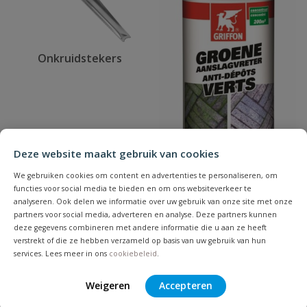
Onkruidstekers
Deze website maakt gebruik van cookies
We gebruiken cookies om content en advertenties te personaliseren, om
functies voor social media te bieden en om ons websiteverkeer te
analyseren. Ook delen we informatie over uw gebruik van onze site met onze
partners voor social media, adverteren en analyse. Deze partners kunnen
Terrasreinigers
deze gegevens combineren met andere informatie die u aan ze heeft
verstrekt of die ze hebben verzameld op basis van uw gebruik van hun
services. Lees meer in ons
cookiebeleid
.
Weigeren
Accepteren