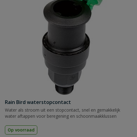
Rain Bird waterstopcontact
Water als stroom uit een stopcontact, snel en gemakkelijk
water aftappen voor beregening en schoonmaakklussen
Op voorraad