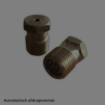
Automatisch afdruipventiel