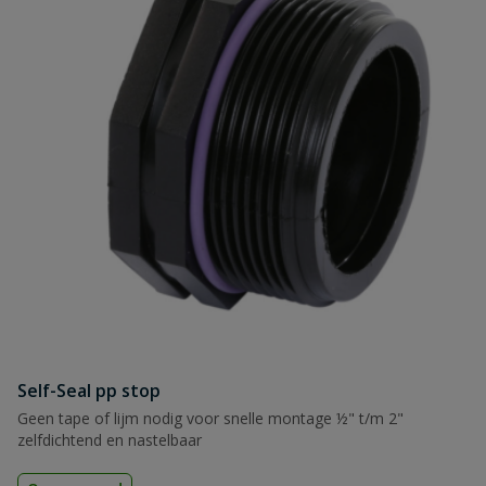
Self-Seal pp stop
Geen tape of lijm nodig voor snelle montage ½" t/m 2"
zelfdichtend en nastelbaar