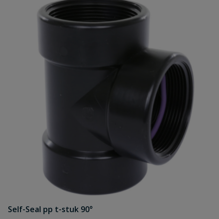
Self-Seal pp t-stuk 90°