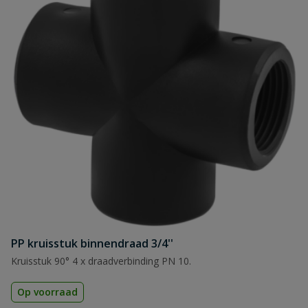
PP kruisstuk binnendraad 3/4''
Kruisstuk 90° 4 x draadverbinding PN 10.
Op voorraad