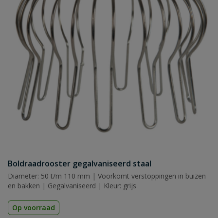
Boldraadrooster gegalvaniseerd staal
Diameter: 50 t/m 110 mm | Voorkomt verstoppingen in buizen
en bakken | Gegalvaniseerd | Kleur: grijs
Op voorraad