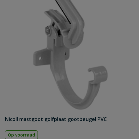
Nicoll mastgoot golfplaat gootbeugel PVC
Op voorraad