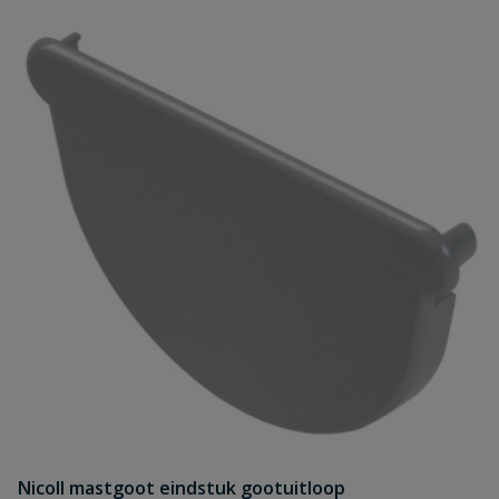
Nicoll mastgoot eindstuk gootuitloop