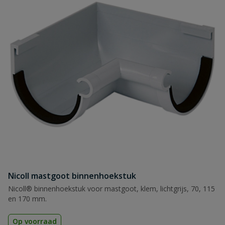
Nicoll mastgoot binnenhoekstuk
Nicoll® binnenhoekstuk voor mastgoot, klem, lichtgrijs, 70, 115
en 170 mm.
Op voorraad