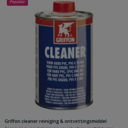
Populair
Griffon cleaner reiniging & ontvettingsmiddel