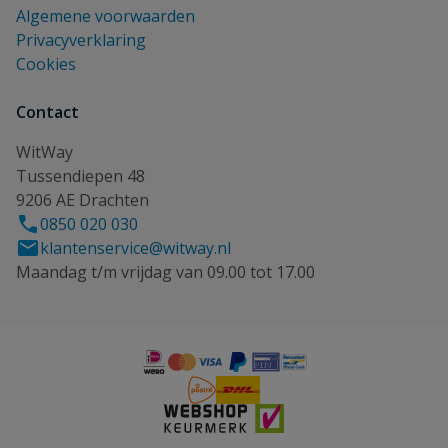
Algemene voorwaarden
Privacyverklaring
Cookies
Contact
WitWay
Tussendiepen 48
9206 AE Drachten
0850 020 030
klantenservice@witway.nl
Maandag t/m vrijdag van 09.00 tot 17.00