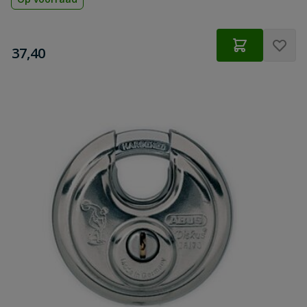
€
37,40