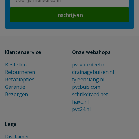
Inschrijven
Klantenservice
Onze webshops
Bestellen
pvcvoordeel.nl
Retourneren
drainagebuizen.nl
Betaalopties
tyleenslang.nl
Garantie
pvcbuis.com
Bezorgen
schrikdraad.net
haxo.nl
pvc24.nl
Legal
Disclaimer