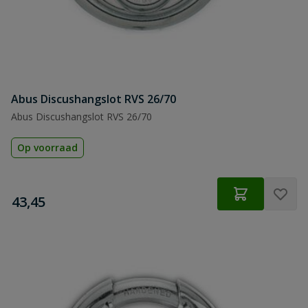
Abus Discushangslot RVS 26/70
Abus Discushangslot RVS 26/70
Op voorraad
€
43,45