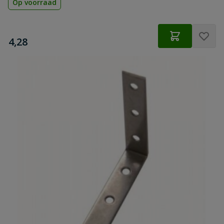
Op voorraad
€
4,28