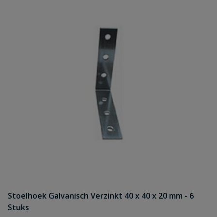
Stoelhoek Galvanisch Verzinkt 40 x 40 x 20 mm - 6
Stuks