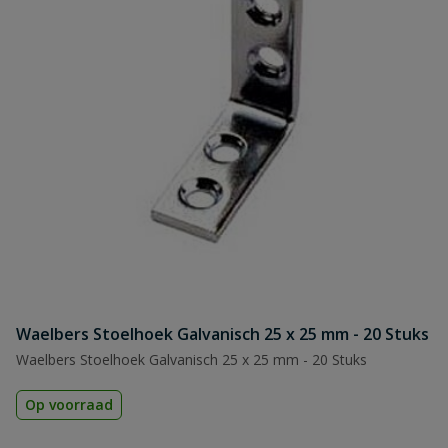
Waelbers Stoelhoek Galvanisch 25 x 25 mm - 20 Stuks
Waelbers Stoelhoek Galvanisch 25 x 25 mm - 20 Stuks
Op voorraad