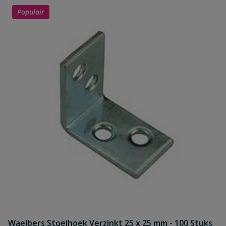
Populair
Waelbers Stoelhoek Verzinkt 25 x 25 mm - 100 Stuks