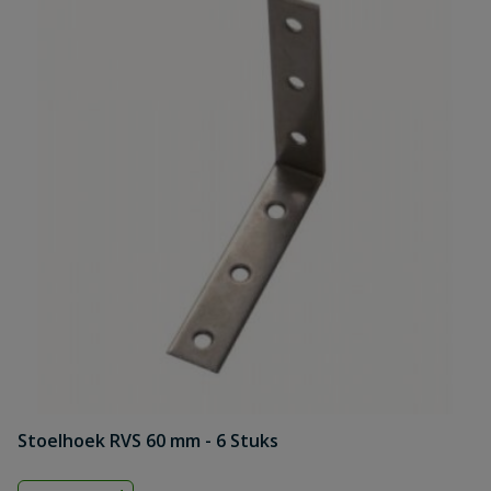
Stoelhoek RVS 60 mm - 6 Stuks