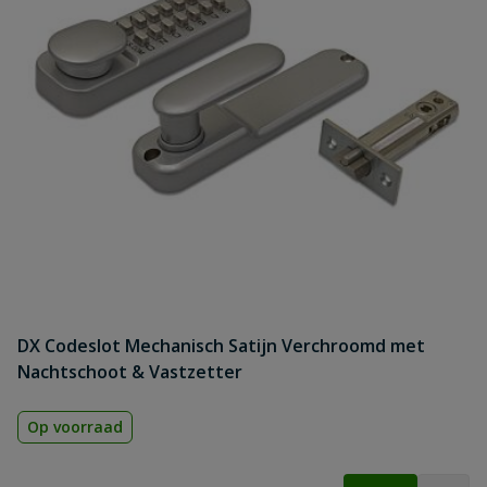
DX Codeslot Mechanisch Satijn Verchroomd met
Nachtschoot & Vastzetter
Op voorraad