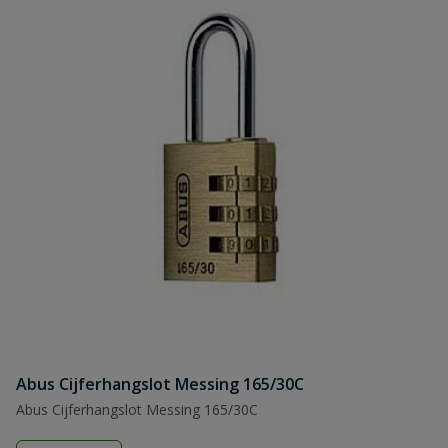
Abus Cijferhangslot Messing 165/30C
Abus Cijferhangslot Messing 165/30C