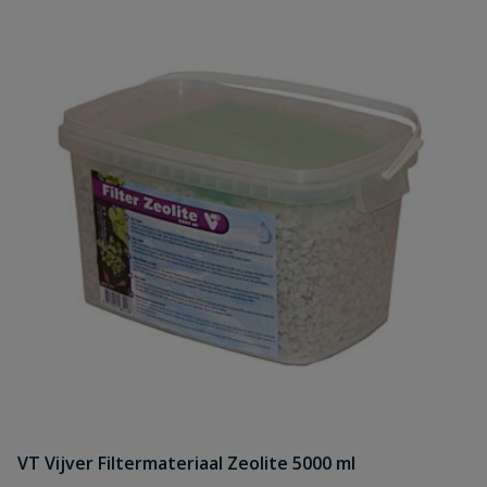
VT Vijver Filtermateriaal Zeolite 5000 ml