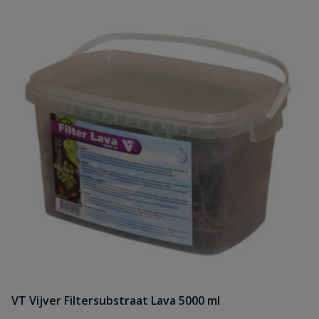
VT Vijver Filtersubstraat Lava 5000 ml