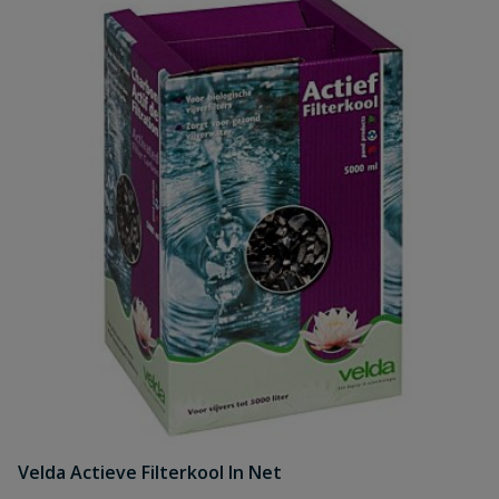
Velda Actieve Filterkool In Net