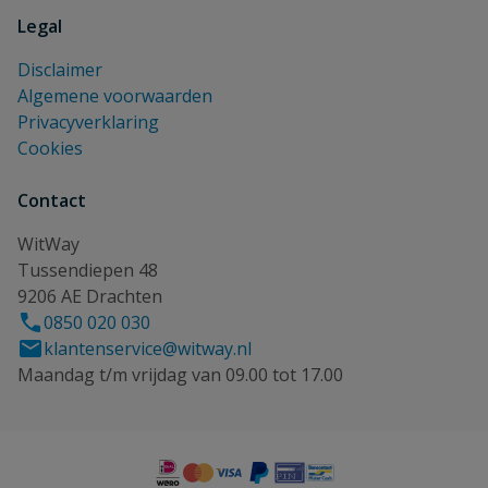
Legal
Disclaimer
Algemene voorwaarden
Privacyverklaring
Cookies
Contact
WitWay
Tussendiepen 48
9206 AE Drachten
0850 020 030
klantenservice@witway.nl
Maandag t/m vrijdag van 09.00 tot 17.00