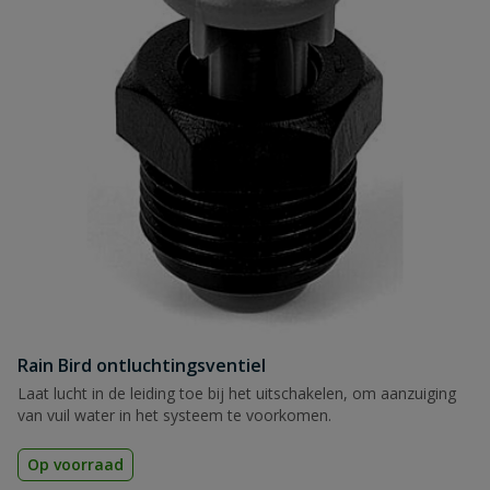
Rain Bird ontluchtingsventiel
Laat lucht in de leiding toe bij het uitschakelen, om aanzuiging
van vuil water in het systeem te voorkomen.
Op voorraad