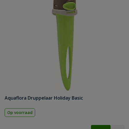
Aquaflora Druppelaar Holiday Basic
Op voorraad