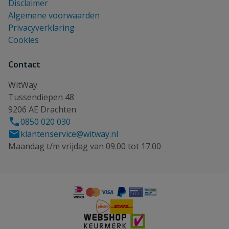
Disclaimer
Algemene voorwaarden
Privacyverklaring
Cookies
Contact
WitWay
Tussendiepen 48
9206 AE Drachten
0850 020 030
klantenservice@witway.nl
Maandag t/m vrijdag van 09.00 tot 17.00