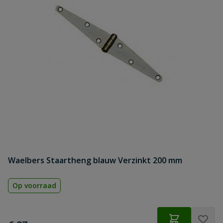
Waelbers Staartheng blauw Verzinkt 200 mm
Op voorraad