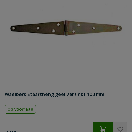
Waelbers Staartheng geel Verzinkt 100 mm
Op voorraad