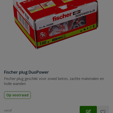
Fischer plug DuoPower
Fischer plug geschikt voor zowel beton, zachte materialen en
holle wanden
Op voorraad
vanaf