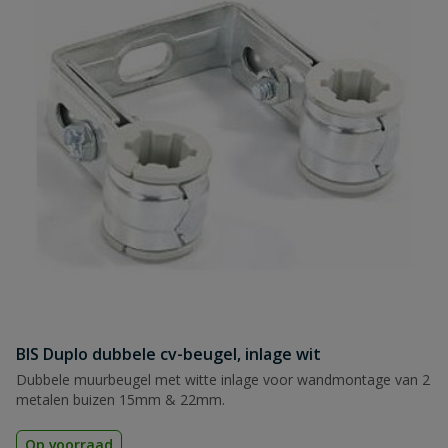
BIS Duplo dubbele cv-beugel, inlage wit
Dubbele muurbeugel met witte inlage voor wandmontage van 2
metalen buizen 15mm & 22mm.
Op voorraad