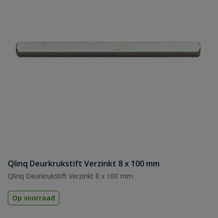
Qlinq Deurkrukstift Verzinkt 8 x 100 mm
Qlinq Deurkrukstift Verzinkt 8 x 100 mm
Op voorraad