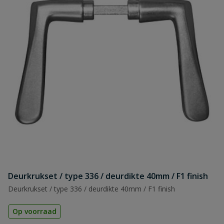
Deurkrukset / type 336 / deurdikte 40mm / F1 finish
Deurkrukset / type 336 / deurdikte 40mm / F1 finish
Op voorraad