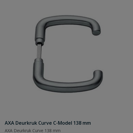
AXA Deurkruk Curve C-Model 138 mm
AXA Deurkruk Curve 138 mm