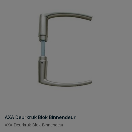
AXA Deurkruk Blok Binnendeur
AXA Deurkruk Blok Binnendeur