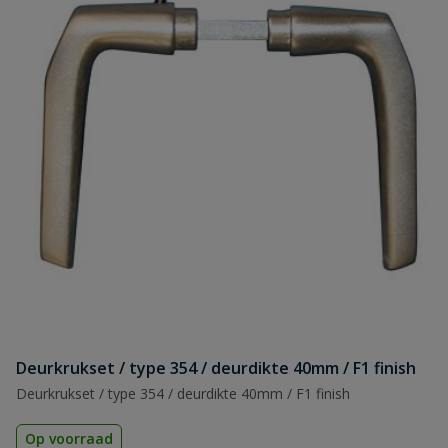
Deurkrukset / type 354 / deurdikte 40mm / F1 finish
Deurkrukset / type 354 / deurdikte 40mm / F1 finish
Op voorraad