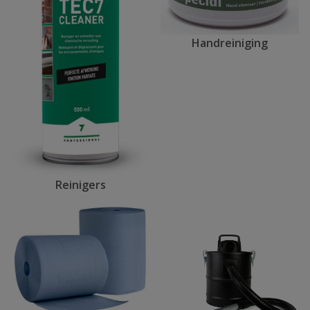
Handreiniging
Reinigers