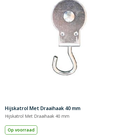
Hijskatrol Met Draaihaak 40 mm
Hijskatrol Met Draaihaak 40 mm
Op voorraad