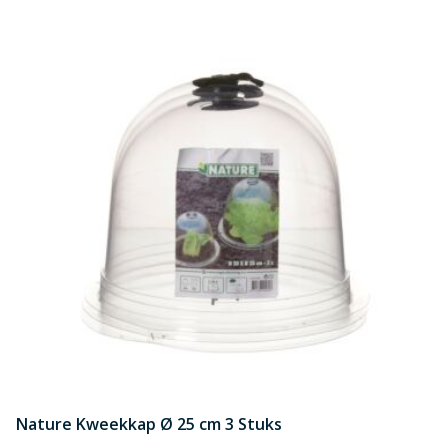
Nature Kweekkap Ø 25 cm 3 Stuks