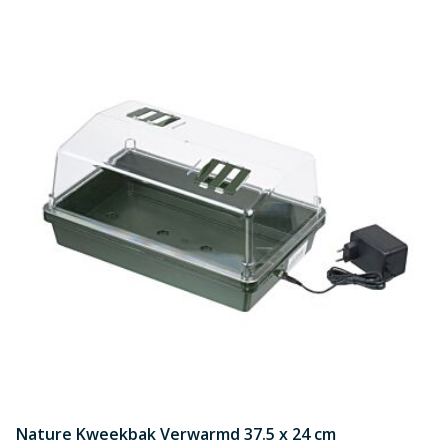
Nature Kweekbak Verwarmd 37.5 x 24 cm