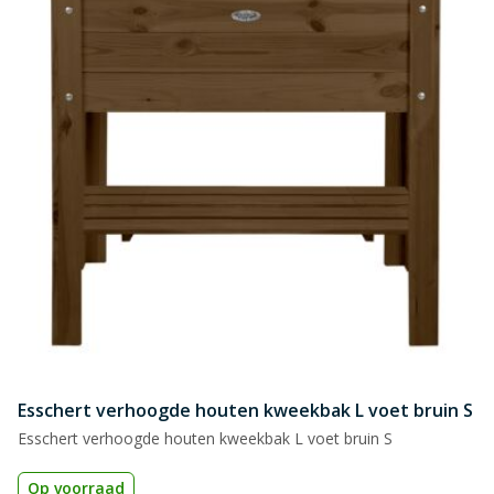
Esschert verhoogde houten kweekbak L voet bruin S
Esschert verhoogde houten kweekbak L voet bruin S
Op voorraad