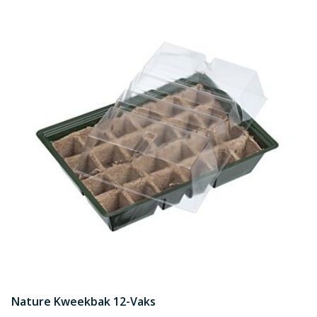
Nature Kweekbak 12-Vaks