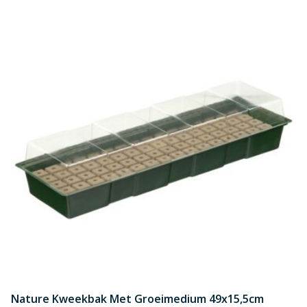
Nature Kweekbak Met Groeimedium 49x15,5cm