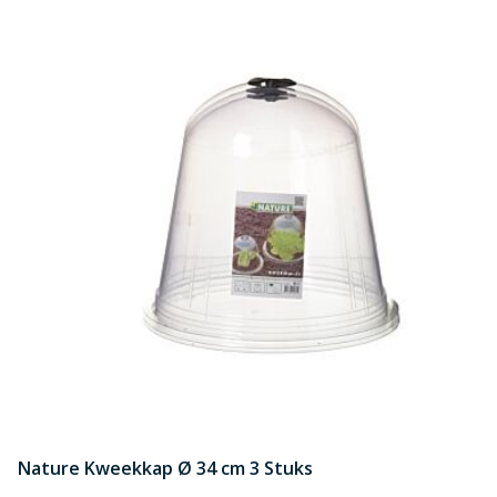
Nature Kweekkap Ø 34 cm 3 Stuks